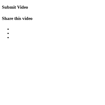
Submit Video
Share this video