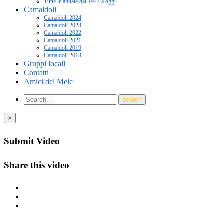
Tutte le annate dal 1947 a oggi
Camaldoli
Camaldoli 2024
Camaldoli 2023
Camaldoli 2022
Camaldoli 2021
Camaldoli 2019
Camaldoli 2018
Gruppi locali
Contatti
Amici del Meic
×
Submit Video
Share this video