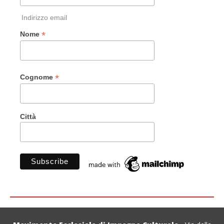
Indirizzo email
*
Nome
*
Cognome
Città