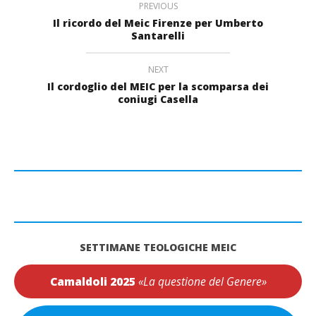
PREVIOUS
Il ricordo del Meic Firenze per Umberto
Santarelli
NEXT
Il cordoglio del MEIC per la scomparsa dei
coniugi Casella
SETTIMANE TEOLOGICHE MEIC
Camaldoli 2025
«La questione del Genere»