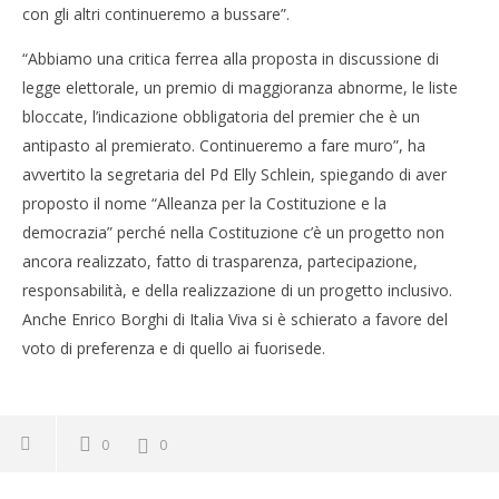
con gli altri continueremo a bussare”.
“Abbiamo una critica ferrea alla proposta in discussione di
legge elettorale, un premio di maggioranza abnorme, le liste
bloccate, l’indicazione obbligatoria del premier che è un
antipasto al premierato. Continueremo a fare muro”, ha
avvertito la segretaria del Pd Elly Schlein, spiegando di aver
proposto il nome “Alleanza per la Costituzione e la
democrazia” perché nella Costituzione c’è un progetto non
ancora realizzato, fatto di trasparenza, partecipazione,
responsabilità, e della realizzazione di un progetto inclusivo.
Anche Enrico Borghi di Italia Viva si è schierato a favore del
voto di preferenza e di quello ai fuorisede.
0
0