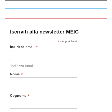
Iscriviti alla newsletter MEIC
*
campi richiesti
*
Indirizzo email
Indirizzo email
*
Nome
*
Cognome