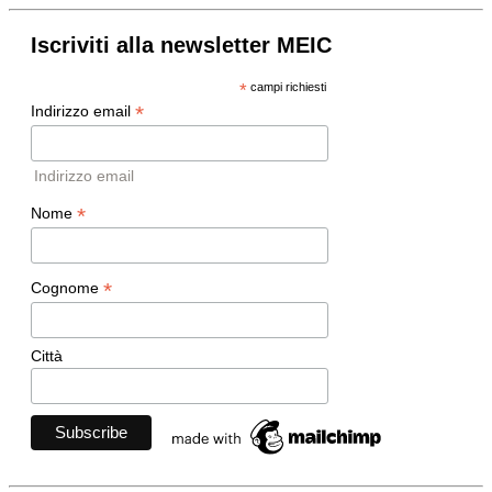
Iscriviti alla newsletter MEIC
*
campi richiesti
*
Indirizzo email
Indirizzo email
*
Nome
*
Cognome
Città