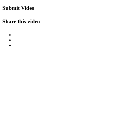
Submit Video
Share this video