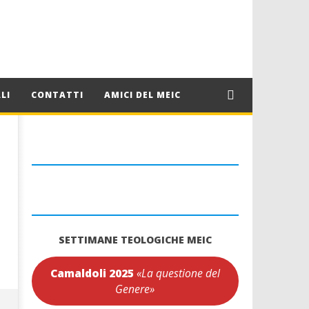
LI
CONTATTI
AMICI DEL MEIC
SETTIMANE TEOLOGICHE MEIC
Camaldoli 2025
«La questione del
Genere»