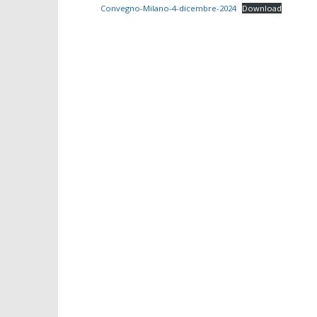
Convegno-Milano-4-dicembre-2024
Download