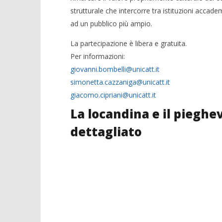
strutturale che intercorre tra istituzioni accade
ad un pubblico più ampio.
La partecipazione è libera e gratuita.
Per informazioni:
giovanni.bombelli@unicatt.it
simonetta.cazzaniga@unicatt.it
giacomo.cipriani@unicatt.it
La locandina e il piegh
dettagliato