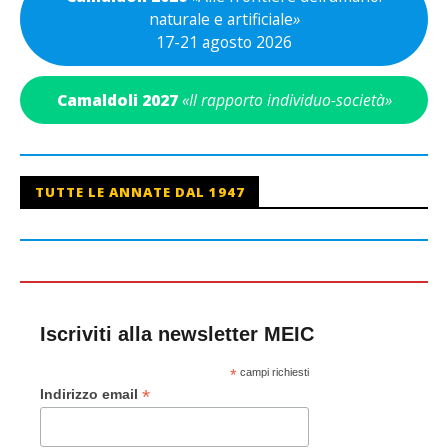
naturale e artificiale
»
17-21 agosto 2026
Camaldoli 2027
«Il rapporto individuo-società»
TUTTE LE ANNATE DAL 1947
Iscriviti alla newsletter MEIC
*
campi richiesti
*
Indirizzo email