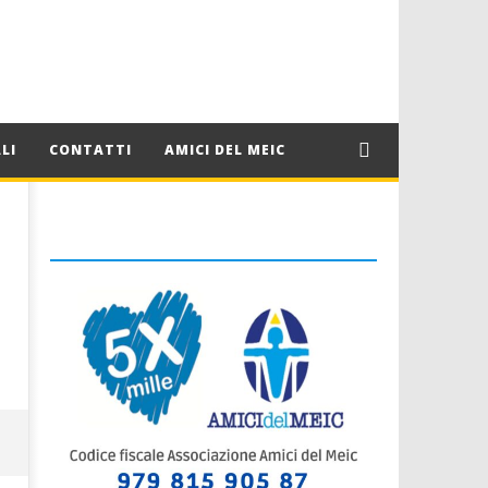
LI
CONTATTI
AMICI DEL MEIC