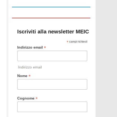
Iscriviti alla newsletter MEIC
*
campi richiesti
*
Indirizzo email
Indirizzo email
*
Nome
*
Cognome