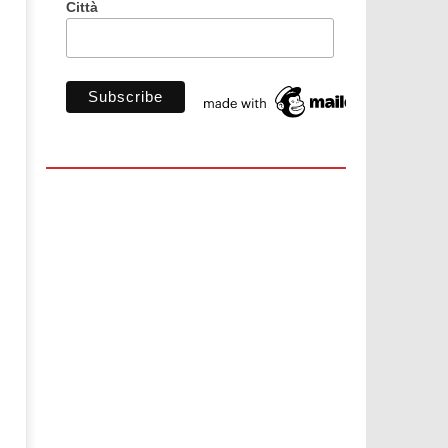
Città