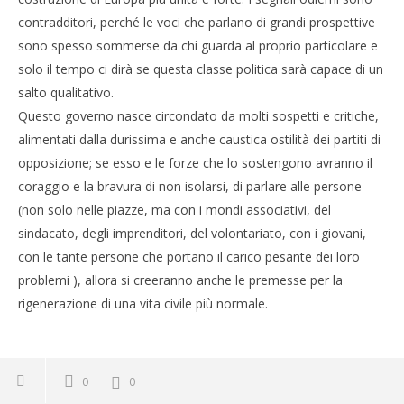
contradditori, perché le voci che parlano di grandi prospettive
sono spesso sommerse da chi guarda al proprio particolare e
solo il tempo ci dirà se questa classe politica sarà capace di un
salto qualitativo.
Questo governo nasce circondato da molti sospetti e critiche,
alimentati dalla durissima e anche caustica ostilità dei partiti di
opposizione; se esso e le forze che lo sostengono avranno il
coraggio e la bravura di non isolarsi, di parlare alle persone
(non solo nelle piazze, ma con i mondi associativi, del
sindacato, degli imprenditori, del volontariato, con i giovani,
con le tante persone che portano il carico pesante dei loro
problemi ), allora si creeranno anche le premesse per la
rigenerazione di una vita civile più normale.
0
0