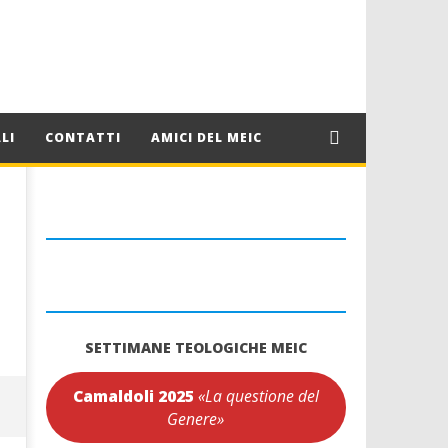
LI
CONTATTI
AMICI DEL MEIC
SETTIMANE TEOLOGICHE MEIC
Camaldoli 2025
«La questione del
Genere»