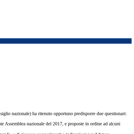
siglio nazionale) ha ritenuto opportuno predisporre due questionari:
dente Assemblea nazionale del 2017, e proposte in ordine ad alcuni