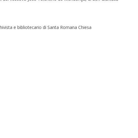
hivista e bibliotecario di Santa Romana Chiesa