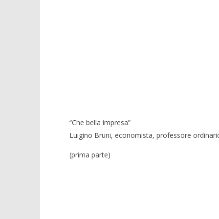
“Che bella impresa”
Luigino Bruni, economista, professore ordinari
(prima parte)