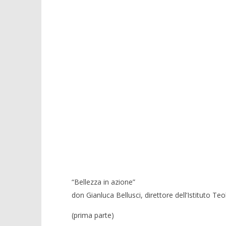
“Bellezza in azione”
don Gianluca Bellusci, direttore dell’Istituto Teo
(prima parte)