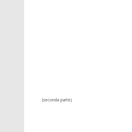
(seconda parte)