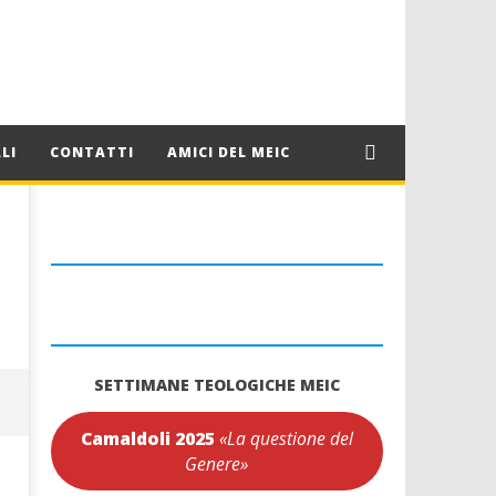
LI
CONTATTI
AMICI DEL MEIC
SETTIMANE TEOLOGICHE MEIC
Camaldoli 2025
«La questione del
Genere»