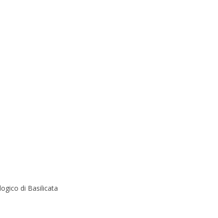
logico di Basilicata