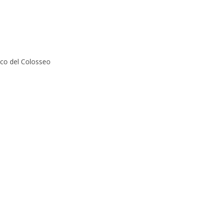
ico del Colosseo