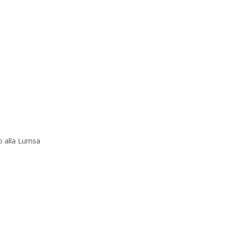
o alla Lumsa