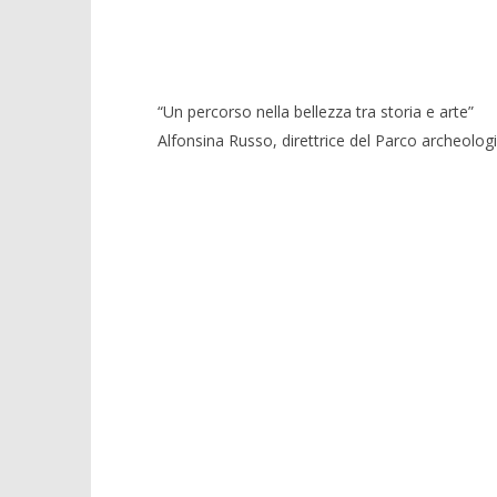
“Un percorso nella bellezza tra storia e arte”
Alfonsina Russo, direttrice del Parco archeolog