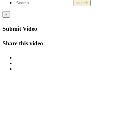
×
Submit Video
Share this video