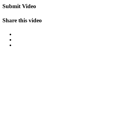
Submit Video
Share this video