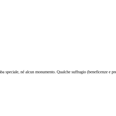
omba speciale, né alcun monumento. Qualche suffragio (beneficenze e pre