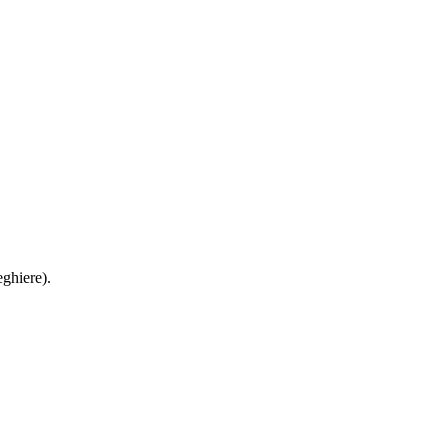
ghiere).