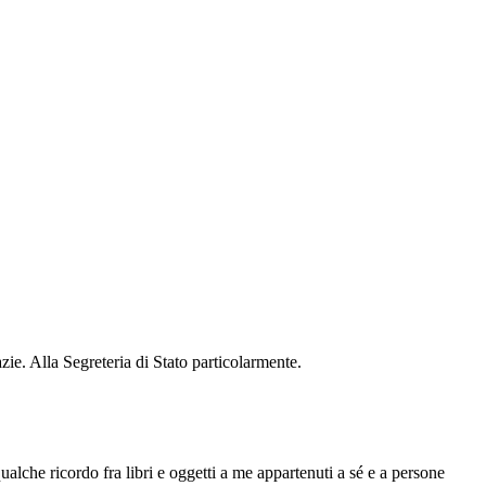
azie. Alla Segreteria di Stato particolarmente.
alche ricordo fra libri e oggetti a me appartenuti a sé e a persone