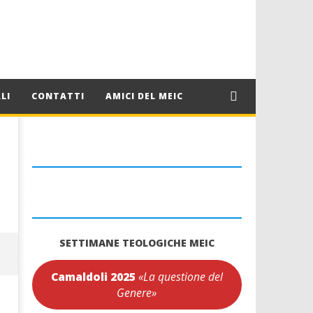
LI
CONTATTI
AMICI DEL MEIC
SETTIMANE TEOLOGICHE MEIC
Camaldoli 2025
«La questione del
Genere»