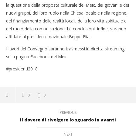
la questione della proposta culturale del Meic, dei giovani e dei
nuovi gruppi, del loro ruolo nella Chiesa locale e nella regione,
del finanziamento delle realtà locali, della loro vita spirituale e
del ruolo della comunicazione. Le conclusioni, infine, saranno
affidate al presidente nazionale Beppe Elia.
I lavori del Convegno saranno trasmessi in diretta streaming
sulla pagina Facebook del Meic.
#presidenti2018
0
0
PREVIOUS
Il dovere di rivolgere lo sguardo in avanti
NEXT