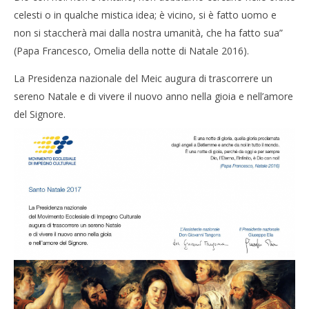
celesti o in qualche mistica idea; è vicino, si è fatto uomo e
non si staccherà mai dalla nostra umanità, che ha fatto sua”
(Papa Francesco, Omelia della notte di Natale 2016).
La Presidenza nazionale del Meic augura di trascorrere un
sereno Natale e di vivere il nuovo anno nella gioia e nell’amore
del Signore.