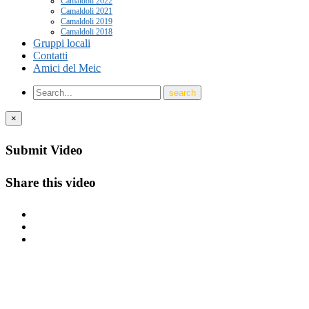
Camaldoli 2022
Camaldoli 2021
Camaldoli 2019
Camaldoli 2018
Gruppi locali
Contatti
Amici del Meic
×
Submit Video
Share this video