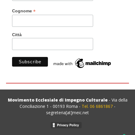
*
Cognome
Città
Movimento Ecclesiale di Impegno Culturale
- Via della
Conciliazione 1 - 00193 Roma -
Tel. 06 6861867
-
segreteria[at]meic.net