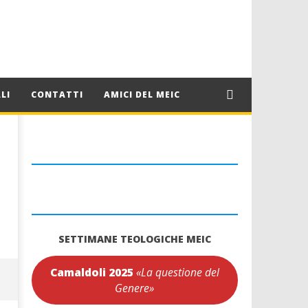
LI
CONTATTI
AMICI DEL MEIC
SETTIMANE TEOLOGICHE MEIC
Camaldoli 2025
«La questione del
Genere»