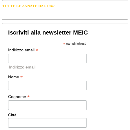
TUTTE LE ANNATE DAL 1947
Iscriviti alla newsletter MEIC
*
campi richiesti
*
Indirizzo email
Indirizzo email
*
Nome
*
Cognome
Città