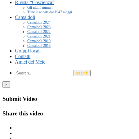
Rivista “Coscienza”
Gli ultimi numeri
Tutte le annate dal 1947 a oggi
Camaldoli
Camaldoli 2024
Camaldoli 2023
Camaldoli 2022
Camaldoli 2021
Camaldoli 2019
Camaldoli 2018
Gruppi locali
Contatti
Amici del Meic
×
Submit Video
Share this video