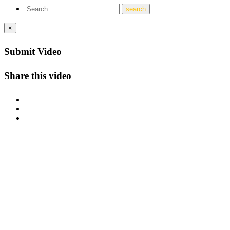
×
Submit Video
Share this video