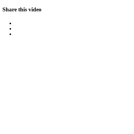
Share this video