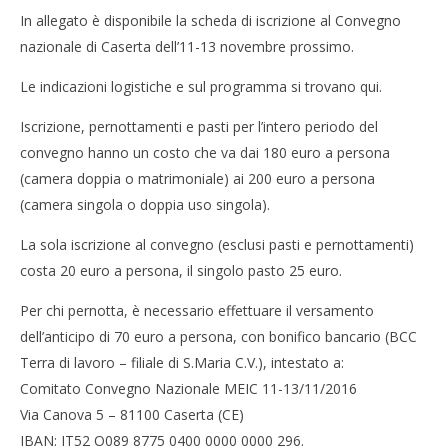
In allegato è disponibile la scheda di iscrizione al Convegno
nazionale di Caserta dell’11-13 novembre prossimo.
Le indicazioni logistiche e sul programma si trovano qui.
Iscrizione, pernottamenti e pasti per l’intero periodo del
convegno hanno un costo che va dai 180 euro a persona
(camera doppia o matrimoniale) ai 200 euro a persona
(camera singola o doppia uso singola).
La sola iscrizione al convegno (esclusi pasti e pernottamenti)
costa 20 euro a persona, il singolo pasto 25 euro.
Per chi pernotta, è necessario effettuare il versamento
dell’anticipo di 70 euro a persona, con bonifico bancario (BCC
Terra di lavoro – filiale di S.Maria C.V.), intestato a:
Comitato Convegno Nazionale MEIC 11-13/11/2016
Via Canova 5 – 81100 Caserta (CE)
IBAN: IT52 O089 8775 0400 0000 0000 296.