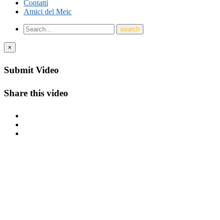
Contatti
Amici del Meic
×
Submit Video
Share this video