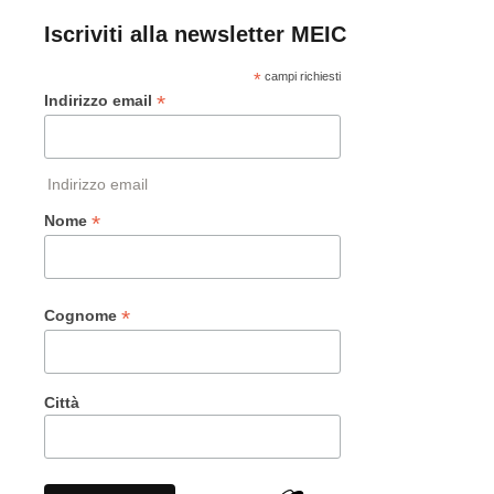
Iscriviti alla newsletter MEIC
*
campi richiesti
*
Indirizzo email
Indirizzo email
*
Nome
*
Cognome
Città