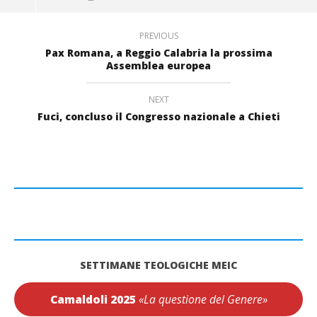
PREVIOUS
Pax Romana, a Reggio Calabria la prossima
Assemblea europea
NEXT
Fuci, concluso il Congresso nazionale a Chieti
SETTIMANE TEOLOGICHE MEIC
Camaldoli 2025
«La questione del Genere»