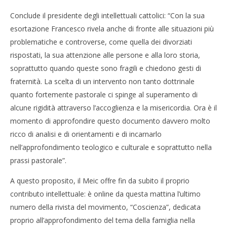
Conclude il presidente degli intellettuali cattolici: “Con la sua
esortazione Francesco rivela anche di fronte alle situazioni più
problematiche e controverse, come quella dei divorziati
rispostati, la sua attenzione alle persone e alla loro storia,
soprattutto quando queste sono fragili e chiedono gesti di
fraternità. La scelta di un intervento non tanto dottrinale
quanto fortemente pastorale ci spinge al superamento di
alcune rigidità attraverso l’accoglienza e la misericordia. Ora è il
momento di approfondire questo documento davvero molto
ricco di analisi e di orientamenti e di incarnarlo
nell’approfondimento teologico e culturale e soprattutto nella
prassi pastorale”.
A questo proposito, il Meic offre fin da subito il proprio
contributo intellettuale: è online da questa mattina l’ultimo
numero della rivista del movimento, “Coscienza”, dedicata
proprio all’approfondimento del tema della famiglia nella