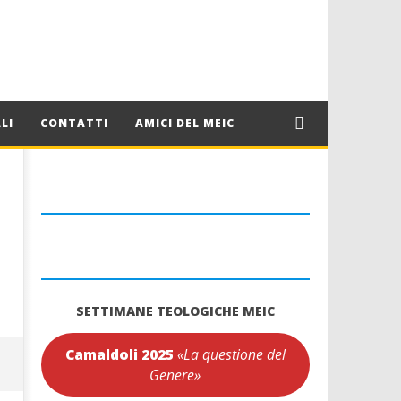
LI
CONTATTI
AMICI DEL MEIC
SETTIMANE TEOLOGICHE MEIC
Camaldoli 2025
«La questione del
Genere»