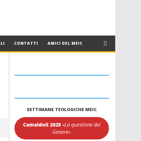
LI
CONTATTI
AMICI DEL MEIC
SETTIMANE TEOLOGICHE MEIC
Camaldoli 2025
«La questione del
Genere»