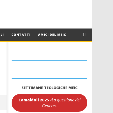
LI
CONTATTI
AMICI DEL MEIC
SETTIMANE TEOLOGICHE MEIC
Camaldoli 2025
«La questione del
Genere»