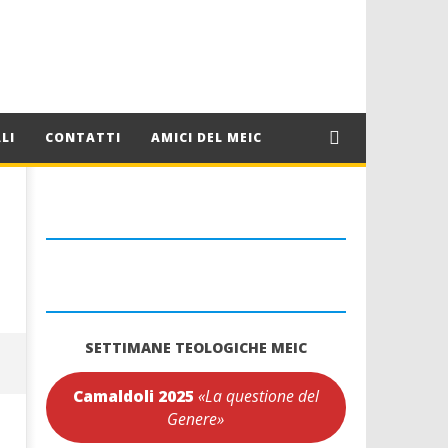
LI
CONTATTI
AMICI DEL MEIC
SETTIMANE TEOLOGICHE MEIC
Camaldoli 2025
«La questione del
Genere»