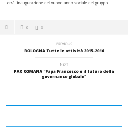
terrà l’inaugurazione del nuovo anno sociale del gruppo.
0
0
PREVIOUS
BOLOGNA Tutte le attività 2015-2016
NEXT
PAX ROMANA "Papa Francesco e il futuro della
governance globale"