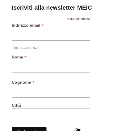
Iscriviti alla newsletter MEIC
*
campi richiesti
*
Indirizzo email
Indirizzo email
*
Nome
*
Cognome
Città