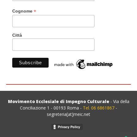
*
Cognome
Città
Movimento Ecclesiale di Impegno Culturale
- Via della
Conciliazione 1 - 00193 Roma -
Tel. 06 6861867
-
segreteria[at]meic.net