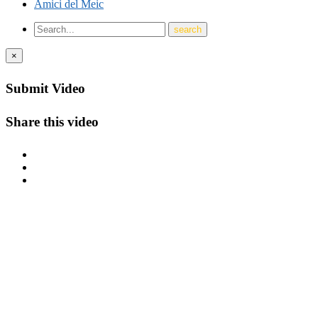
Amici del Meic
×
Submit Video
Share this video