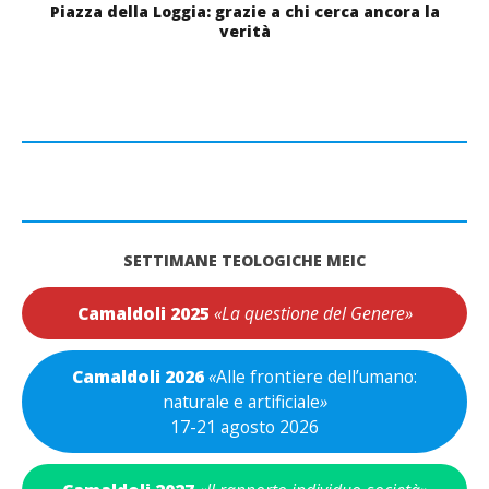
Piazza della Loggia: grazie a chi cerca ancora la
verità
SETTIMANE TEOLOGICHE MEIC
Camaldoli 2025
«La questione del Genere»
Camaldoli 2026
«
Alle frontiere dell’umano:
naturale e artificiale
»
17-21 agosto 2026