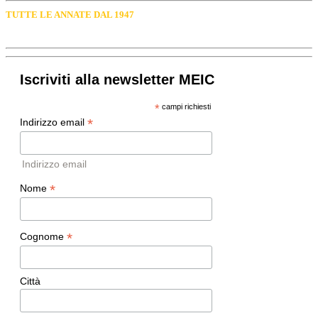
TUTTE LE ANNATE DAL 1947
Iscriviti alla newsletter MEIC
*
campi richiesti
*
Indirizzo email
Indirizzo email
*
Nome
*
Cognome
Città