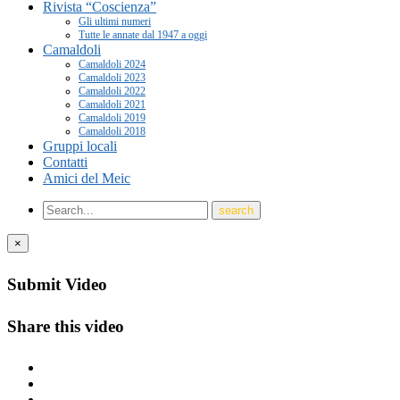
Rivista “Coscienza”
Gli ultimi numeri
Tutte le annate dal 1947 a oggi
Camaldoli
Camaldoli 2024
Camaldoli 2023
Camaldoli 2022
Camaldoli 2021
Camaldoli 2019
Camaldoli 2018
Gruppi locali
Contatti
Amici del Meic
×
Submit Video
Share this video