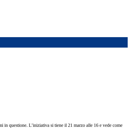
i in questione. L’iniziativa si tiene il 21 marzo alle 16 e vede come