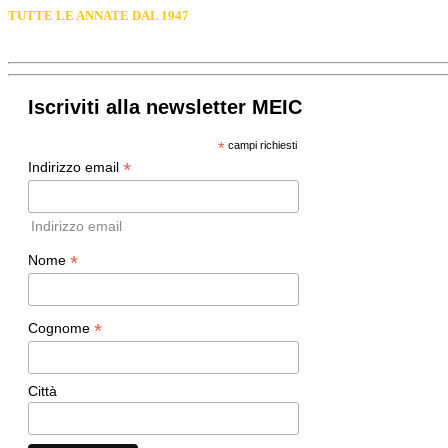
TUTTE LE ANNATE DAL 1947
Iscriviti alla newsletter MEIC
*
campi richiesti
*
Indirizzo email
Indirizzo email
*
Nome
*
Cognome
Città