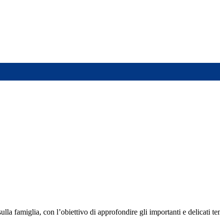
a famiglia, con l’obiettivo di approfondire gli importanti e delicati tem