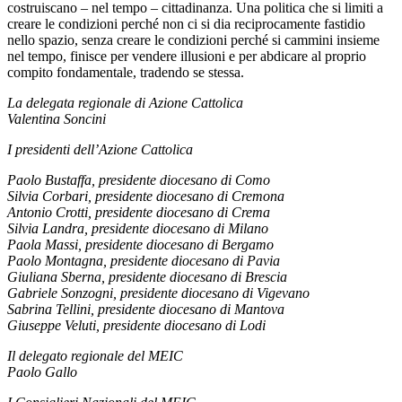
costruiscano – nel tempo – cittadinanza. Una politica che si limiti a
creare le condizioni perché non ci si dia reciprocamente fastidio
nello spazio, senza creare le condizioni perché si cammini insieme
nel tempo, finisce per vendere illusioni e per abdicare al proprio
compito fondamentale, tradendo se stessa.
La delegata regionale di Azione Cattolica
Valentina Soncini
I presidenti dell’Azione Cattolica
Paolo Bustaffa, presidente diocesano di Como
Silvia Corbari, presidente diocesano di Cremona
Antonio Crotti, presidente diocesano di Crema
Silvia Landra, presidente diocesano di Milano
Paola Massi, presidente diocesano di Bergamo
Paolo Montagna, presidente diocesano di Pavia
Giuliana Sberna, presidente diocesano di Brescia
Gabriele Sonzogni, presidente diocesano di Vigevano
Sabrina Tellini, presidente diocesano di Mantova
Giuseppe Veluti, presidente diocesano di Lodi
Il delegato regionale del MEIC
Paolo Gallo