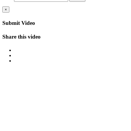
×
Submit Video
Share this video