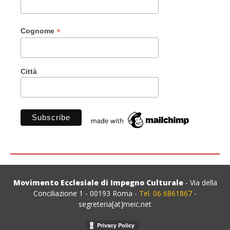
*
Cognome
Città
Movimento Ecclesiale di Impegno Culturale
- Via della
Conciliazione 1 - 00193 Roma -
Tel. 06 6861867
-
segreteria[at]meic.net