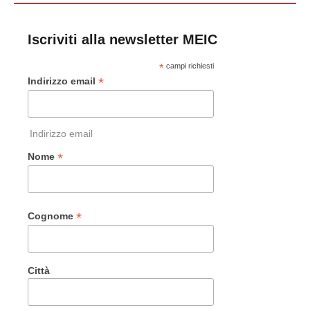
Iscriviti alla newsletter MEIC
*
campi richiesti
*
Indirizzo email
Indirizzo email
*
Nome
*
Cognome
Città