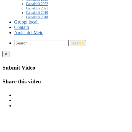
Camaldoli 2022
Camaldoli 2021
Camaldoli 2019
Camaldoli 2018
Gruppi locali
Contatti
Amici del Meic
×
Submit Video
Share this video