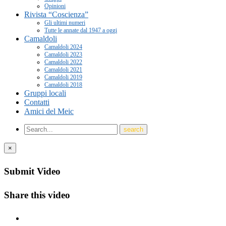
Opinioni
Rivista “Coscienza”
Gli ultimi numeri
Tutte le annate dal 1947 a oggi
Camaldoli
Camaldoli 2024
Camaldoli 2023
Camaldoli 2022
Camaldoli 2021
Camaldoli 2019
Camaldoli 2018
Gruppi locali
Contatti
Amici del Meic
×
Submit Video
Share this video