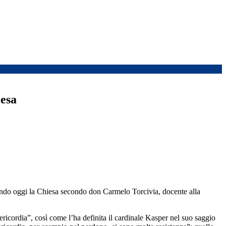
esa
vivendo oggi la Chiesa secondo don Carmelo Torcivia, docente alla
ricordia”, così come l’ha definita il cardinale Kasper nel suo saggio