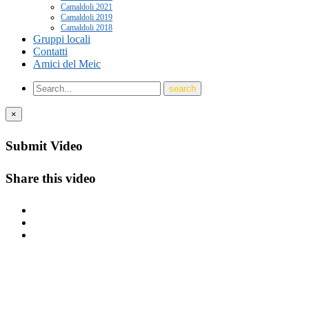
Camaldoli 2021
Camaldoli 2019
Camaldoli 2018
Gruppi locali
Contatti
Amici del Meic
×
Submit Video
Share this video