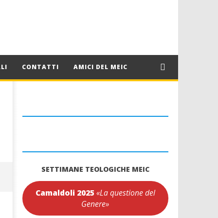
LI
CONTATTI
AMICI DEL MEIC
SETTIMANE TEOLOGICHE MEIC
Camaldoli 2025
«La questione del
Genere»