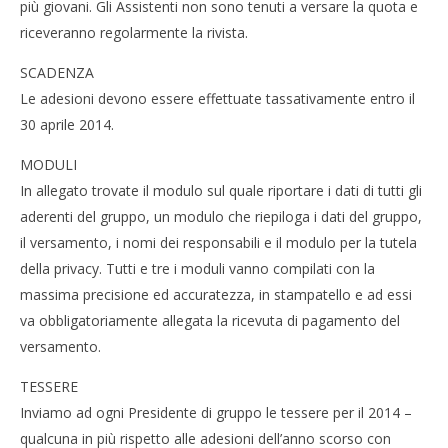
più giovani. Gli Assistenti non sono tenuti a versare la quota e
riceveranno regolarmente la rivista.
SCADENZA
Le adesioni devono essere effettuate tassativamente entro il
30 aprile 2014.
MODULI
In allegato trovate il modulo sul quale riportare i dati di tutti gli
aderenti del gruppo, un modulo che riepiloga i dati del gruppo,
il versamento, i nomi dei responsabili e il modulo per la tutela
della privacy. Tutti e tre i moduli vanno compilati con la
massima precisione ed accuratezza, in stampatello e ad essi
va obbligatoriamente allegata la ricevuta di pagamento del
versamento.
TESSERE
Inviamo ad ogni Presidente di gruppo le tessere per il 2014 –
qualcuna in più rispetto alle adesioni dell’anno scorso con