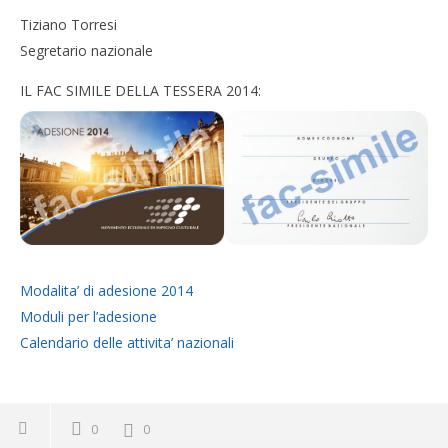
Tiziano Torresi
Segretario nazionale
IL FAC SIMILE DELLA TESSERA 2014:
Modalita’ di adesione 2014
Moduli per l’adesione
Calendario delle attivita’ nazionali
0
0