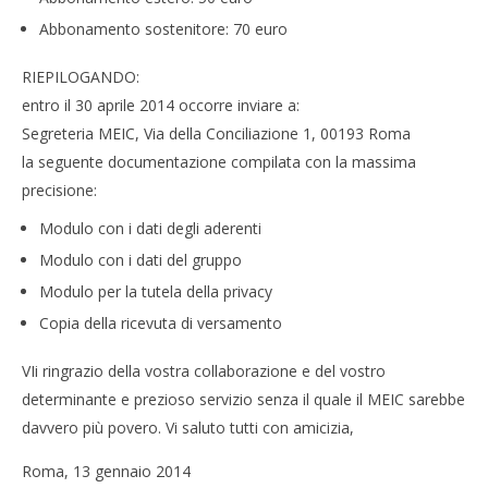
Abbonamento sostenitore: 70 euro
RIEPILOGANDO:
entro il 30 aprile 2014 occorre inviare a:
Segreteria MEIC, Via della Conciliazione 1, 00193 Roma
la seguente documentazione compilata con la massima
precisione:
Modulo con i dati degli aderenti
Modulo con i dati del gruppo
Modulo per la tutela della privacy
Copia della ricevuta di versamento
VIi ringrazio della vostra collaborazione e del vostro
determinante e prezioso servizio senza il quale il MEIC sarebbe
davvero più povero. Vi saluto tutti con amicizia,
Roma, 13 gennaio 2014