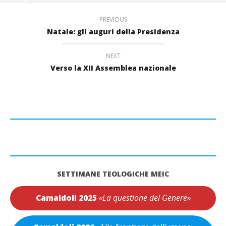
PREVIOUS
Natale: gli auguri della Presidenza
NEXT
Verso la XII Assemblea nazionale
SETTIMANE TEOLOGICHE MEIC
Camaldoli 2025
«La questione del Genere»