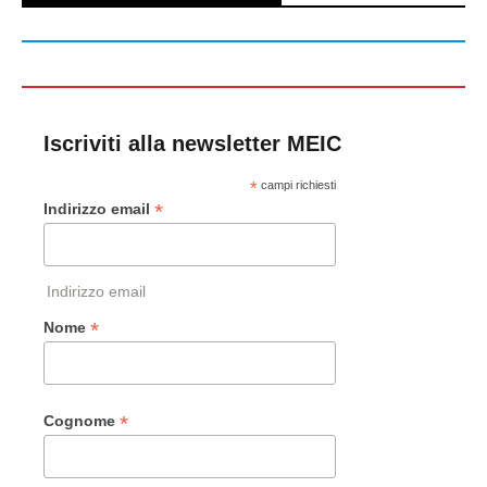
Iscriviti alla newsletter MEIC
*
campi richiesti
*
Indirizzo email
Indirizzo email
*
Nome
*
Cognome