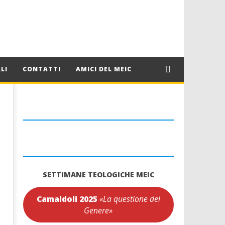
LI
CONTATTI
AMICI DEL MEIC
SETTIMANE TEOLOGICHE MEIC
Camaldoli 2025
«La questione del
Genere»